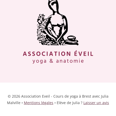
© 2026 Association Eveil - Cours de yoga à Brest avec Julia
Malville •
Mentions légales
• Elève de Julia ?
Laisser un avis