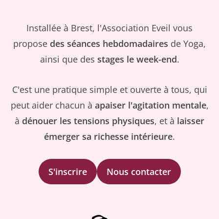
Installée à Brest, l'Association Eveil vous
propose
des séances hebdomadaires
de Yoga,
ainsi que des
stages
le week-end
.
C'est une pratique simple et ouverte à tous, qui
peut aider chacun à
apaiser l'agitation mentale
,
à
dénouer les tensions physiques
, et à
laisser
émerger sa richesse intérieure
.
S'inscrire
Nous contacter