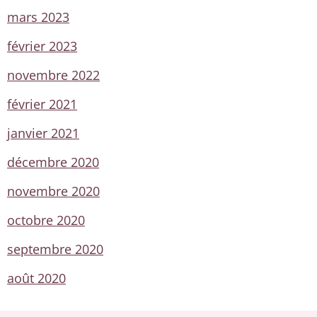
mars 2023
février 2023
novembre 2022
février 2021
janvier 2021
décembre 2020
novembre 2020
octobre 2020
septembre 2020
août 2020